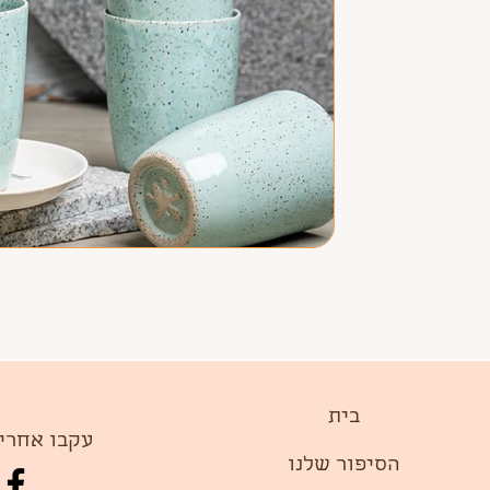
בית
עקבו אחרי
הסיפור שלנו