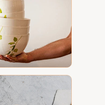
רחוק מלהיות נכון. כלים מסוגננים ומרהיב
האכילה...
מה כדאי לדעת כאשר מח
קרמיקה למכירה
בשנים האחרונות, הביקוש לכלי קרמיקה מסו