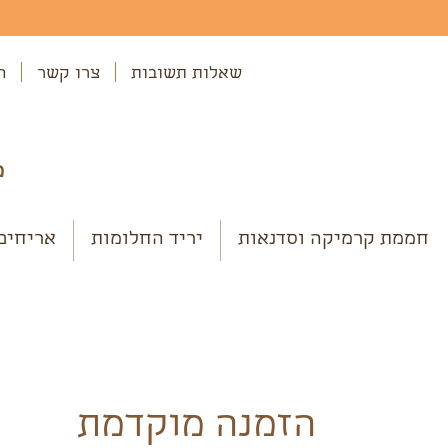
שאלות תשובות
צרו קשר
ה
מ
חממת קרמיקה וסדנאות
יריד החלומות
אריחים
הזמנה מוקדמת