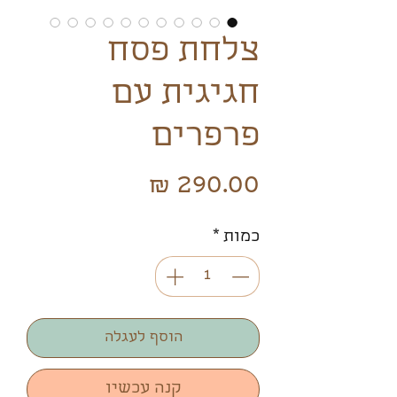
צלחת פסח
חגיגית עם
פרפרים
מחיר
כמות
*
הוסף לעגלה
קנה עכשיו