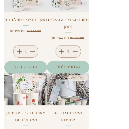
מארז חגיגי - 2 ספלים
מארז חגיגי - ספל ויומן
ויומן
מחיר רגיל
מחיר מבצע
מחיר רגיל
מחיר מבצע
הוספה לסל
הוספה לסל
מארז מפנק
מארז מפנק
מארז חגיגי - 4
מארז חגיגי - 2 כוסות
אספרסו
מאג ולוח עד