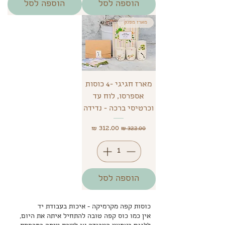
הוספה לסל
הוספה לסל
מארז מפנק
מארז חגיגי -4 כוסות
אספרסו, לוח עד
וכרטיסי ברכה - נדידה
מחיר רגיל
מחיר מבצע
הוספה לסל
כוסות קפה מקרמיקה - איכות בעבודת יד
אין כמו כוס קפה טובה להתחיל איתה את היום,