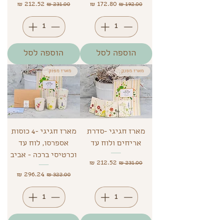
מחיר רגיל
מחיר מבצע
מחיר רגיל
מחיר מבצע
הוספה לסל
הוספה לסל
מארז מפנק
מארז מפנק
מארז חגיגי -סדרת
מארז חגיגי -4 כוסות
אריחים ולוח עד
אספרסו, לוח עד
וכרטיסי ברכה - אביב
מחיר רגיל
מחיר מבצע
מחיר רגיל
מחיר מבצע