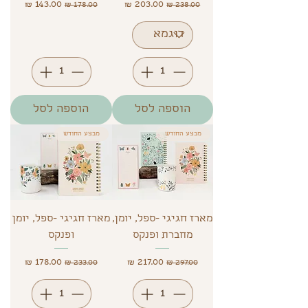
מחיר רגיל
מחיר מבצע
מחיר רגיל
מחיר מבצע
הוספה לסל
הוספה לסל
מבצע החודש
מבצע החודש
מארז חגיגי -ספל, יומן,
מארז חגיגי -ספל, יומן
מחברת ופנקס
ופנקס
מחיר רגיל
מחיר מבצע
מחיר רגיל
מחיר מבצע