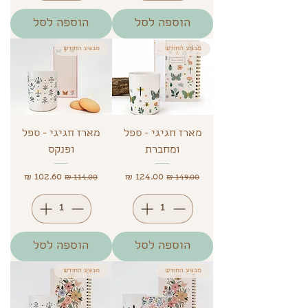
הוספה לסל
הוספה לסל
מבצע החודש
מבצע החודש
מארז חגיגי - ספל
מארז חגיגי - ספל
ומחברת
ופנקס
מחיר רגיל
מחיר מבצע
מחיר רגיל
מחיר מבצע
הוספה לסל
הוספה לסל
מבצע החודש
מבצע החודש