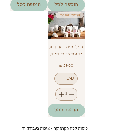
הוספה לסל
הוספה לסל
בשיתוף "Animo"
ספל מפנק בעבודת
יד עם ציורי חיות
מחיר
הוספה לסל
כוסות קפה מקרמיקה - איכות בעבודת יד