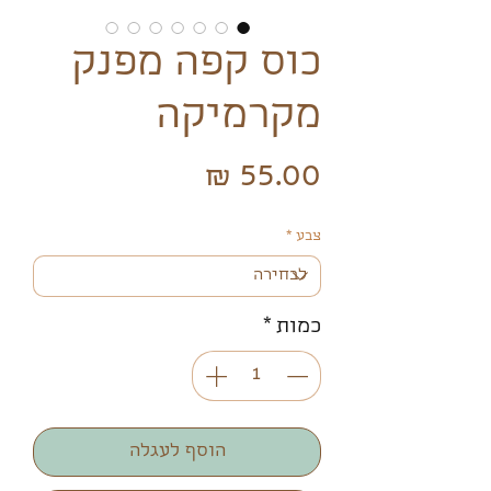
כוס קפה מפנק
מקרמיקה
מחיר
צבע
*
כמות
*
הוסף לעגלה